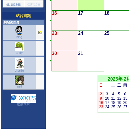
dio101868
03月19日
16
17
18
站台資訊
網站管理員
23
24
25
bing
andy
30
31
charlie
2025年 2
日
一
二
三
四
neil
2
3
4
5
6
9
10
11
12
13
16
17
18
19
20
推薦本站
23
24
25
26
27