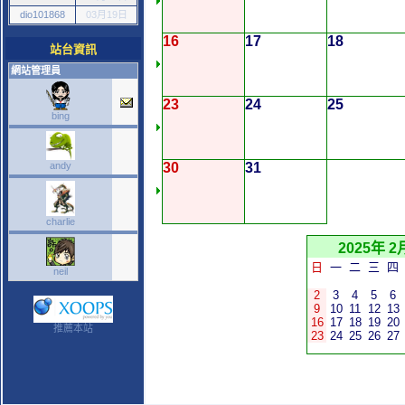
dio101868
03月19日
16
17
18
站台資訊
網站管理員
23
24
25
bing
andy
30
31
charlie
2025年 2
日
一
二
三
四
neil
2
3
4
5
6
9
10
11
12
13
16
17
18
19
20
推薦本站
23
24
25
26
27