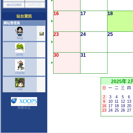
dio101868
03月19日
16
17
18
站台資訊
網站管理員
23
24
25
bing
andy
30
31
charlie
2025年 2
日
一
二
三
四
neil
2
3
4
5
6
9
10
11
12
13
16
17
18
19
20
推薦本站
23
24
25
26
27