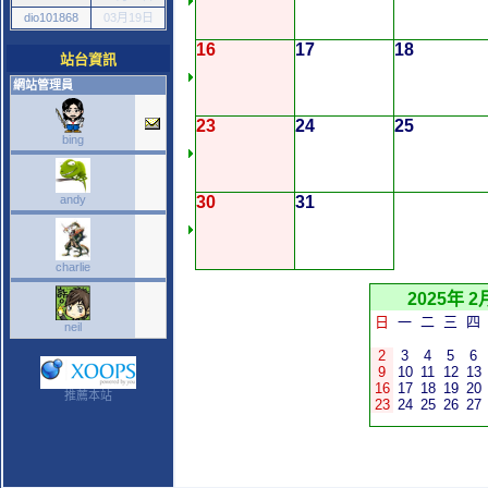
dio101868
03月19日
16
17
18
站台資訊
網站管理員
23
24
25
bing
andy
30
31
charlie
2025年 2
日
一
二
三
四
neil
2
3
4
5
6
9
10
11
12
13
16
17
18
19
20
推薦本站
23
24
25
26
27