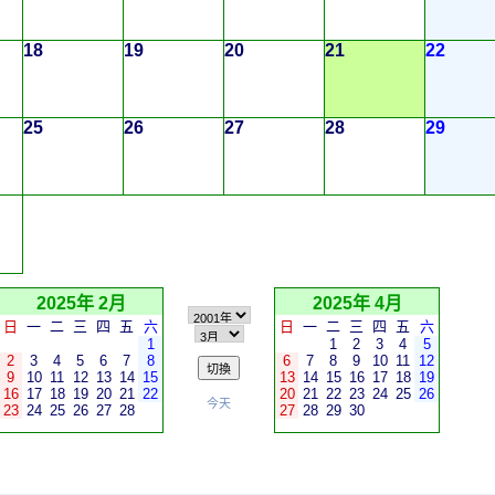
18
19
20
21
22
25
26
27
28
29
2025年 2月
2025年 4月
日
一
二
三
四
五
六
日
一
二
三
四
五
六
1
1
2
3
4
5
2
3
4
5
6
7
8
6
7
8
9
10
11
12
9
10
11
12
13
14
15
13
14
15
16
17
18
19
16
17
18
19
20
21
22
20
21
22
23
24
25
26
今天
23
24
25
26
27
28
27
28
29
30