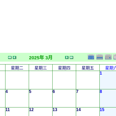
2025年 3月
星期二
星期三
星期四
星期五
星期
1
4
5
6
7
8
11
12
13
14
15