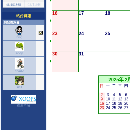
dio101868
03月19日
16
17
18
站台資訊
網站管理員
23
24
25
bing
andy
30
31
charlie
2025年 2
日
一
二
三
四
neil
2
3
4
5
6
9
10
11
12
13
16
17
18
19
20
推薦本站
23
24
25
26
27