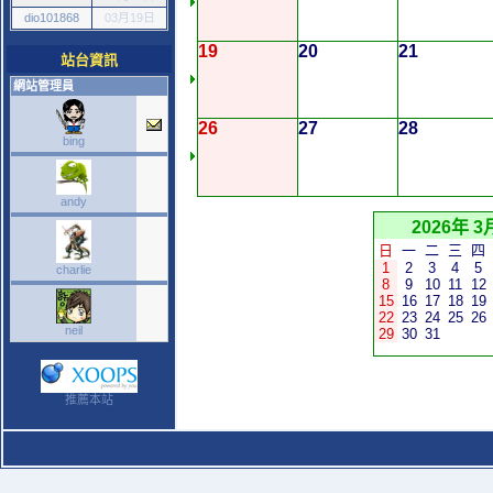
dio101868
03月19日
19
20
21
站台資訊
網站管理員
26
27
28
bing
andy
2026年 3
日
一
二
三
四
1
2
3
4
5
charlie
8
9
10
11
12
15
16
17
18
19
22
23
24
25
26
neil
29
30
31
推薦本站