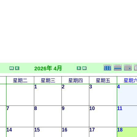
2026年 4月
星期二
星期三
星期四
星期五
星期
1
2
3
4
7
8
9
10
11
14
15
16
17
18