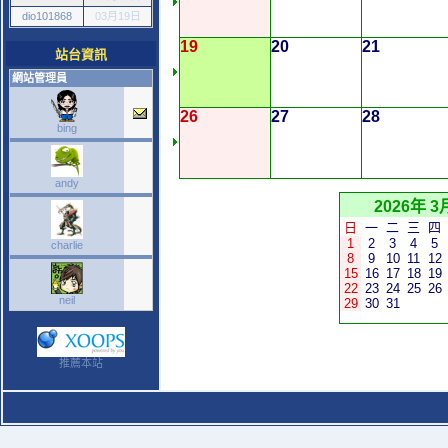
dio101868
03月19日
19
20
21
站台資訊
網站管理員
26
27
28
bing
andy
2026年 3
日
一
二
三
四
1
2
3
4
5
charlie
8
9
10
11
12
15
16
17
18
19
22
23
24
25
26
neil
29
30
31
推薦本站