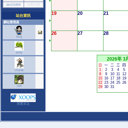
dio101868
03月19日
19
20
21
站台資訊
網站管理員
26
27
28
bing
andy
2026年 3
日
一
二
三
四
1
2
3
4
5
charlie
8
9
10
11
12
15
16
17
18
19
22
23
24
25
26
neil
29
30
31
推薦本站