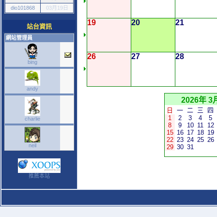
dio101868
03月19日
19
20
21
站台資訊
網站管理員
26
27
28
bing
andy
2026年 3
日
一
二
三
四
1
2
3
4
5
charlie
8
9
10
11
12
15
16
17
18
19
22
23
24
25
26
neil
29
30
31
推薦本站