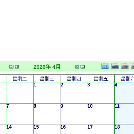
2026年 4月
星期二
星期三
星期四
星期五
星期
1
2
3
4
7
8
9
10
11
14
15
16
17
18