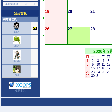
dio101868
03月19日
19
20
21
站台資訊
網站管理員
26
27
28
bing
andy
2026年 3
日
一
二
三
四
1
2
3
4
5
charlie
8
9
10
11
12
15
16
17
18
19
22
23
24
25
26
neil
29
30
31
推薦本站