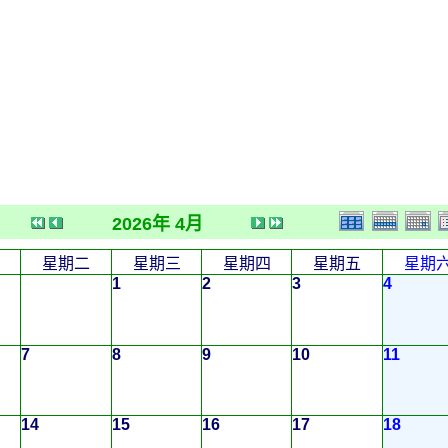
2026年 4月
星期二
星期三
星期四
星期五
星期
1
2
3
4
7
8
9
10
11
14
15
16
17
18