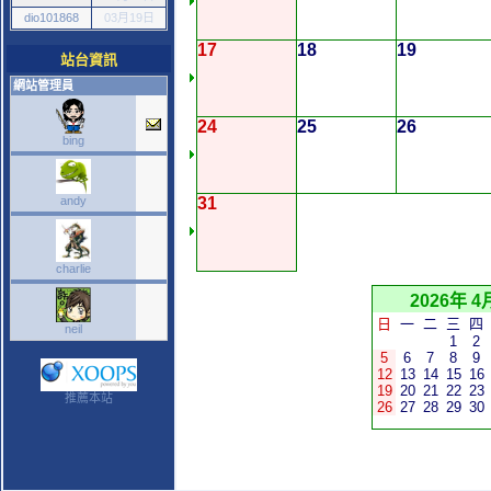
dio101868
03月19日
17
18
19
站台資訊
網站管理員
24
25
26
bing
andy
31
charlie
2026年 4
日
一
二
三
四
neil
1
2
5
6
7
8
9
12
13
14
15
16
19
20
21
22
23
推薦本站
26
27
28
29
30