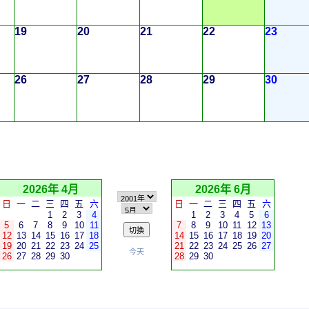
19
20
21
22
23
26
27
28
29
30
2026年 4月
2026年 6月
日
一
二
三
四
五
六
日
一
二
三
四
五
六
1
2
3
4
1
2
3
4
5
6
5
6
7
8
9
10
11
7
8
9
10
11
12
13
12
13
14
15
16
17
18
14
15
16
17
18
19
20
19
20
21
22
23
24
25
21
22
23
24
25
26
27
今天
26
27
28
29
30
28
29
30