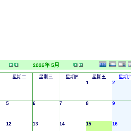
2026年 5月
星期二
星期三
星期四
星期五
星期
1
2
5
6
7
8
9
12
13
14
15
16