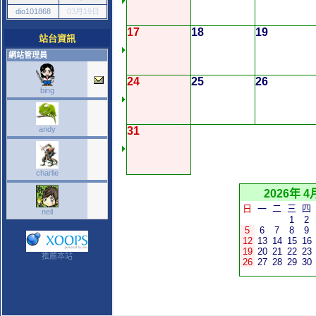
dio101868
03月19日
17
18
19
站台資訊
網站管理員
24
25
26
bing
andy
31
charlie
2026年 4
日
一
二
三
四
neil
1
2
5
6
7
8
9
12
13
14
15
16
19
20
21
22
23
推薦本站
26
27
28
29
30