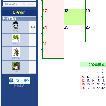
dio101868
03月19日
17
18
19
站台資訊
網站管理員
24
25
26
bing
andy
31
charlie
2026年 4
日
一
二
三
四
neil
1
2
5
6
7
8
9
12
13
14
15
16
19
20
21
22
23
推薦本站
26
27
28
29
30