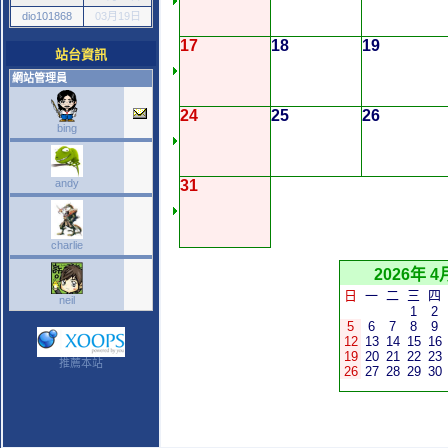
dio101868
03月19日
17
18
19
站台資訊
網站管理員
24
25
26
bing
andy
31
charlie
2026年 4
日
一
二
三
四
neil
1
2
5
6
7
8
9
12
13
14
15
16
19
20
21
22
23
推薦本站
26
27
28
29
30