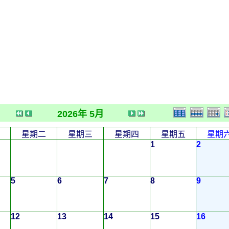
2026年 5月
星期二
星期三
星期四
星期五
星期
1
2
5
6
7
8
9
12
13
14
15
16