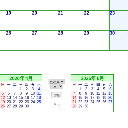
19
20
21
22
23
26
27
28
29
30
2026年 4月
2026年 6月
日
一
二
三
四
五
六
日
一
二
三
四
五
六
1
2
3
4
1
2
3
4
5
6
5
6
7
8
9
10
11
7
8
9
10
11
12
13
12
13
14
15
16
17
18
14
15
16
17
18
19
20
19
20
21
22
23
24
25
21
22
23
24
25
26
27
今天
26
27
28
29
30
28
29
30