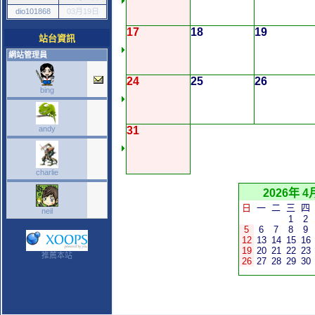
dio101868
03月19日
17
18
19
站台資訊
網站管理員
24
25
26
bing
andy
31
charlie
2026年 4
日
一
二
三
四
neil
1
2
5
6
7
8
9
12
13
14
15
16
19
20
21
22
23
推薦本站
26
27
28
29
30