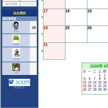
dio101868
03月19日
17
18
19
站台資訊
網站管理員
24
25
26
bing
andy
31
charlie
2026年 4
日
一
二
三
四
neil
1
2
5
6
7
8
9
12
13
14
15
16
19
20
21
22
23
推薦本站
26
27
28
29
30