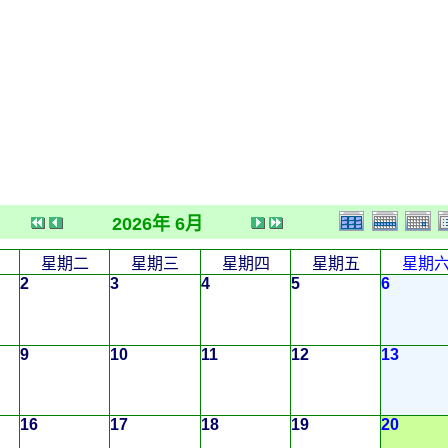
2026年 6月
星期二
星期三
星期四
星期五
星期
2
3
4
5
6
9
10
11
12
13
16
17
18
19
20