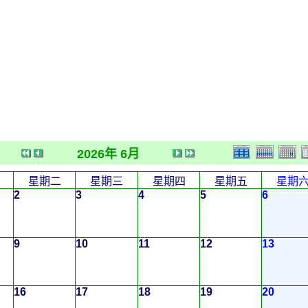
2026年 6月
星期二
星期三
星期四
星期五
星期
2
3
4
5
6
9
10
11
12
13
16
17
18
19
20