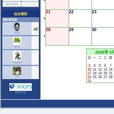
dio101868
03月19日
21
22
23
站台資訊
網站管理員
28
29
30
bing
andy
2026年 5
日
一
二
三
四
charlie
3
4
5
6
7
10
11
12
13
14
17
18
19
20
21
neil
24
25
26
27
28
31
推薦本站