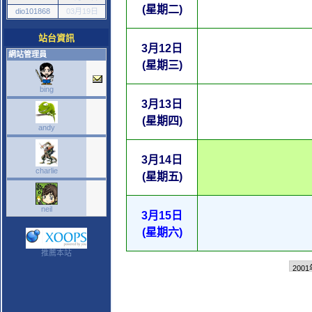
(星期二)
dio101868
03月19日
站台資訊
3月12日
網站管理員
(星期三)
bing
3月13日
(星期四)
andy
3月14日
charlie
(星期五)
neil
3月15日
(星期六)
推薦本站