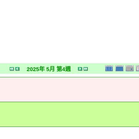
2025年 5月 第4週