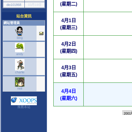
(星期二)
dio101868
03月19日
站台資訊
4月1日
網站管理員
(星期三)
bing
4月2日
(星期四)
andy
4月3日
charlie
(星期五)
neil
4月4日
(星期六)
推薦本站