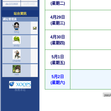
(星期二)
dio101868
03月19日
站台資訊
4月29日
網站管理員
(星期三)
bing
4月30日
(星期四)
andy
5月1日
charlie
(星期五)
neil
5月2日
(星期六)
推薦本站