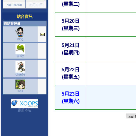
(星期二)
dio101868
03月19日
站台資訊
5月20日
網站管理員
(星期三)
bing
5月21日
(星期四)
andy
5月22日
charlie
(星期五)
neil
5月23日
(星期六)
推薦本站