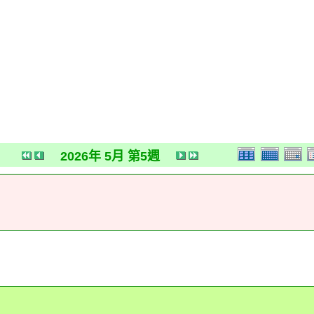
2026年 5月 第5週