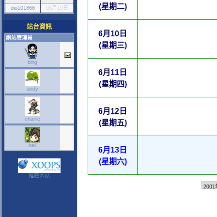
(星期二)
dio101868
03月19日
站台資訊
6月10日
網站管理員
(星期三)
bing
6月11日
(星期四)
andy
6月12日
charlie
(星期五)
neil
6月13日
(星期六)
推薦本站