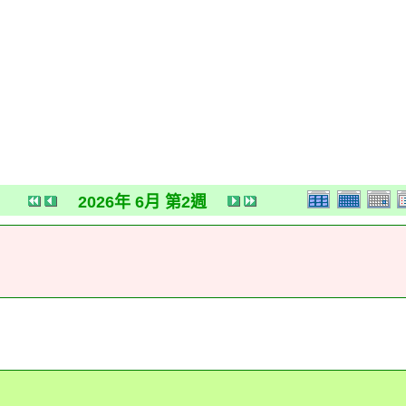
2026年 6月 第2週