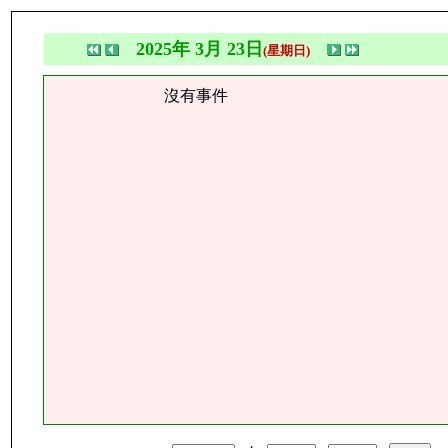
2025年 3月 23日
(星期日)
沒有事件