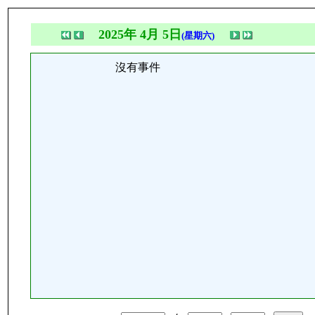
2025年 4月 5日
(星期六)
沒有事件