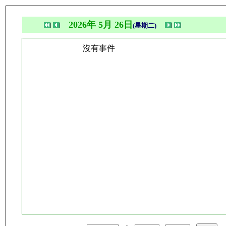
2026年 5月 26日
(星期二)
沒有事件