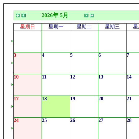
2026年 5月
星期日
星期一
星期二
星期三
星
3
4
5
6
7
10
11
12
13
14
17
18
19
20
21
24
25
26
27
28