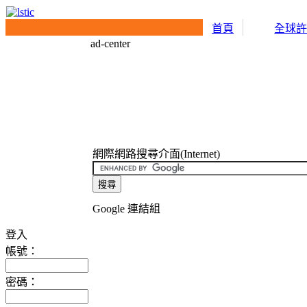
首頁
全球
ad-center
網際網路搜尋介面(Internet)
Google 連結組
登入
帳號：
密碼：