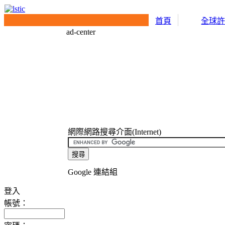
首頁
全球
ad-center
網際網路搜尋介面(Internet)
Google 連結組
登入
帳號：