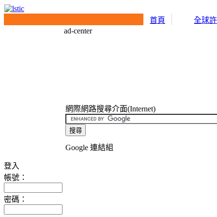
首頁
全球
ad-center
網際網路搜尋介面(Internet)
Google 連結組
登入
帳號：
密碼：