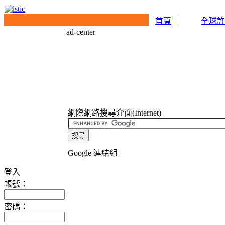
首頁
全球
ad-center
網際網路搜尋介面(Internet)
Google 連結組
登入
帳號：
密碼：