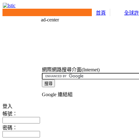
首頁
全球
ad-center
網際網路搜尋介面(Internet)
Google 連結組
登入
帳號：
密碼：