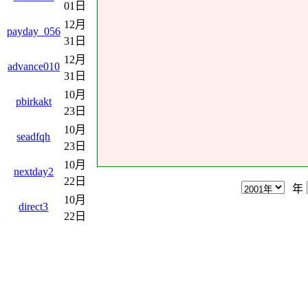
01日
12月
payday_056
31日
12月
advance010
31日
10月
pbirkakt
23日
10月
seadfqh
23日
10月
nextday2
22日
年
10月
direct3
22日