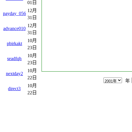
01日
12月
payday_056
31日
12月
advance010
31日
10月
pbirkakt
23日
10月
seadfqh
23日
10月
nextday2
22日
年
10月
direct3
22日