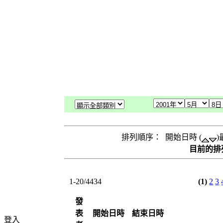
排列順序： 開始日時 (
)
目前的排
1-20/4434
(1)
2
3
發
表
開始日時
結束日時
登入