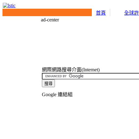
首頁
全球
ad-center
網際網路搜尋介面(Internet)
Google 連結組