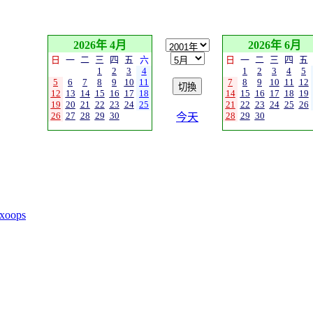
2026年 4月
2026年 6月
日
一
二
三
四
五
六
日
一
二
三
四
五
1
2
3
4
1
2
3
4
5
5
6
7
8
9
10
11
7
8
9
10
11
12
12
13
14
15
16
17
18
14
15
16
17
18
19
19
20
21
22
23
24
25
21
22
23
24
25
26
26
27
28
29
30
28
29
30
今天
xoops