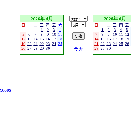
2026年 4月
2026年 6月
日
一
二
三
四
五
六
日
一
二
三
四
五
1
2
3
4
1
2
3
4
5
5
6
7
8
9
10
11
7
8
9
10
11
12
12
13
14
15
16
17
18
14
15
16
17
18
19
19
20
21
22
23
24
25
21
22
23
24
25
26
26
27
28
29
30
28
29
30
今天
xoops