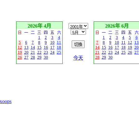
2026年 4月
2026年 6月
日
一
二
三
四
五
六
日
一
二
三
四
五
六
1
2
3
4
1
2
3
4
5
6
5
6
7
8
9
10
11
7
8
9
10
11
12
13
12
13
14
15
16
17
18
14
15
16
17
18
19
20
19
20
21
22
23
24
25
21
22
23
24
25
26
27
26
27
28
29
30
28
29
30
今天
xoops