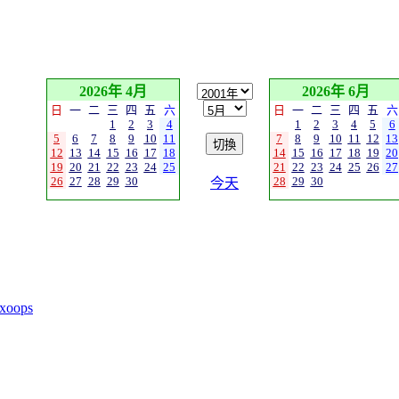
2026年 4月
2026年 6月
日
一
二
三
四
五
六
日
一
二
三
四
五
六
1
2
3
4
1
2
3
4
5
6
5
6
7
8
9
10
11
7
8
9
10
11
12
13
12
13
14
15
16
17
18
14
15
16
17
18
19
20
19
20
21
22
23
24
25
21
22
23
24
25
26
27
26
27
28
29
30
28
29
30
今天
xoops