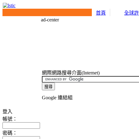
首頁
全球
ad-center
網際網路搜尋介面(Internet)
Google 連結組
登入
帳號：
密碼：